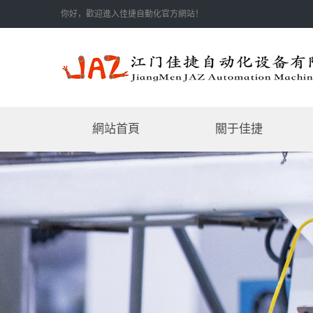
你好，歡迎進入佳捷自動化官方網站！
網站首頁
關于佳捷