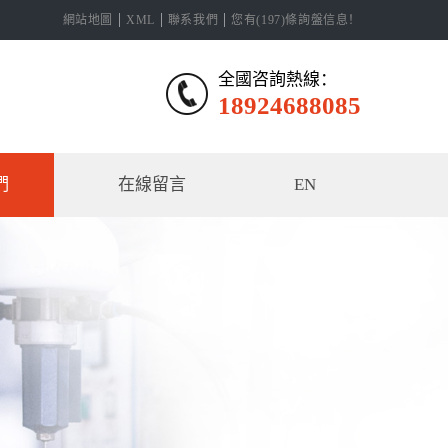
網站地圖
XML
聯系我們
您有(197)條詢盤信息！
全國咨詢熱線：
18924688085
們
在線留言
EN